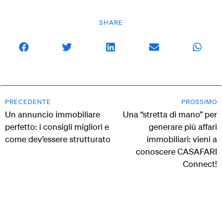
SHARE
PRECEDENTE
PROSSIMO
Un annuncio immobiliare
Una “stretta di mano” per
perfetto: i consigli migliori e
generare più affari
come dev’essere strutturato
immobiliari: vieni a
conoscere CASAFARI
Connect!