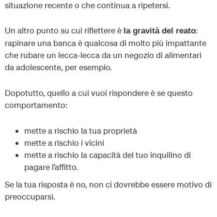
situazione recente o che continua a ripetersi.
Un altro punto su cui riflettere è
:
la gravità del reato
rapinare una banca è qualcosa di molto più impattante
che rubare un lecca-lecca da un negozio di alimentari
da adolescente, per esempio.
Dopotutto, quello a cui vuoi rispondere è se questo
comportamento:
mette a rischio la tua proprietà
mette a rischio i vicini
mette a rischio la capacità del tuo inquilino di
pagare l’affitto.
Se la tua risposta è no, non ci dovrebbe essere motivo di
preoccuparsi.