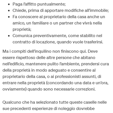
Paga l’affitto puntualmente;
Chiede, prima di apportare modifiche all’immobile;
Fa conoscere al proprietario della casa anche un
amico, un familiare o un partner che vivrà nella
proprietà;
Comunica preventivamente, come stabilito nel
contratto di locazione, quando vuole trasferirsi.
Ma i compiti dell’inquilino non finiscono qui. Deve
essere rispettoso delle altre persone che abitano
nell’edificio, mantenere pulito l’ambiente, prendersi cura
della proprietà in modo adeguato e consentire al
proprietario della casa, o ai professionisti assunti, di
entrare nella proprietà (concordando una data e un’ora,
ovviamente) quando sono necessarie correzioni.
Qualcuno che ha selezionato tutte queste caselle nelle
sue precedenti esperienze di noleggio dovrebbe