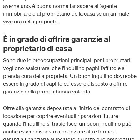
averne uno, è buona norma far sapere all’agente
immobiliare o al proprietario della casa se un animale
vive ora nella proprietà.
È in grado di offrire garanzie al
proprietario di casa
Sono due le preoccupazioni principali per i proprietari:
vogliono assicurarsi che l’inquilino paghi l’affitto e si
prenda cura della proprietà. Un buon inquilino dovrebbe
essere in grado di capirlo ed essere disposto a offrire
garanzie della propria buona volontà.
Oltre alla garanzia depositata all’inizio del contratto di
locazione per coprire eventuali riparazioni future
quando l’inquilino si trasferisce, un buon inquilino può
anche essere disposto a negoziare altre forme di
garanzia finanziaria al locatore. Questo può essere fatto