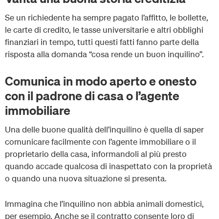
Se un richiedente ha sempre pagato l’affitto, le bollette,
le carte di credito, le tasse universitarie e altri obblighi
finanziari in tempo, tutti questi fatti fanno parte della
risposta alla domanda “cosa rende un buon inquilino”.
Comunica in modo aperto e onesto
con il padrone di casa o l’agente
immobiliare
Una delle buone qualità dell’inquilino è quella di saper
comunicare facilmente con l’agente immobiliare o il
proprietario della casa, informandoli al più presto
quando accade qualcosa di inaspettato con la proprietà
o quando una nuova situazione si presenta.
Immagina che l’inquilino non abbia animali domestici,
per esempio. Anche se il contratto consente loro di