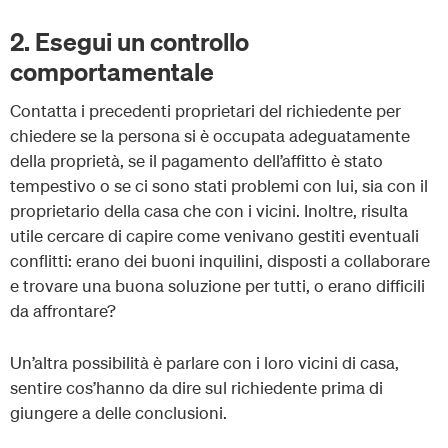
2. Esegui un controllo
comportamentale
Contatta i precedenti proprietari del richiedente per
chiedere se la persona si è occupata adeguatamente
della proprietà, se il pagamento dell’affitto è stato
tempestivo o se ci sono stati problemi con lui, sia con il
proprietario della casa che con i vicini. Inoltre, risulta
utile cercare di capire come venivano gestiti eventuali
conflitti: erano dei buoni inquilini, disposti a collaborare
e trovare una buona soluzione per tutti, o erano difficili
da affrontare?
Un’altra possibilità è parlare con i loro vicini di casa,
sentire cos’hanno da dire sul richiedente prima di
giungere a delle conclusioni.