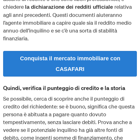
chiedere
relativa
la dichiarazione dei redditi ufficiale
agli anni precedenti. Questi documenti aiuteranno
l’agente immobiliare a capire quale sia il reddito medio
annuo dell’inquilino e se c’è una sorta di stabilità
finanziaria.
Conquista il mercato immobiliare con
CASAFARI
Quindi, verifica il punteggio di credito e la storia
Se possibile, cerca di scoprire anche il punteggio di
credito del richiedente: se è buono, significa che questa
persona è abituata a pagare quanto dovuto
tempestivamente, senza lasciare debiti. Prova anche a
vedere se il potenziale inquilino ha già altre fonti di
debito, come ingenti somme di finanziamento, che