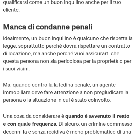
qualificarsi come un buon inquilino anche per il tuo
cliente.
Manca di condanne penali
Idealmente, un buon inquilino è qualcuno che rispetta la
legge, soprattutto perché dovrà rispettare un contratto
di locazione, ma anche perché vuoi assicurarti che
questa persona non sia pericolosa per la proprietà o per
i suoi vicini.
Ma, quando controlla la fedina penale, un agente
immobiliare deve fare attenzione a non pregiudicare la
persona o la situazione in cui è stato coinvolto.
Una cosa da considerare è
quando è avvenuto il reato
. Di sicuro, un crimine commesso
e con quale frequenza
decenni fa e senza recidiva è meno problematico di una