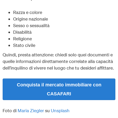
Razza e colore
Origine nazionale
Sesso o sessualità
Disabilità
Religione
Stato civile
Quindi, presta attenzione: chiedi solo quei documenti e
quelle informazioni direttamente correlate alla capacità
dell’inquilino di vivere nel luogo che tu desideri affittare.
Conquista il mercato immobiliare con
CASAFARI
Foto di
Maria Ziegler
su
Unsplash