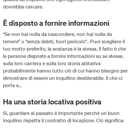
dovrebbe cercare.
È disposto a fornire informazioni
“Se non hai nulla da nascondere, non hai nulla da
temere” o “senza debiti, fuori pericolo”.. Puoi scegliere il
tuo motto preferito, la sostanza è la stessa. Il fatto è che
le persone disposte a fornire informazioni su se stesse,
sulla loro carriera e sulla loro storia abitativa
probabilmente hanno tutto ciò di cui hanno bisogno per
dimostrare di essere un inquilino desiderabile. Il che ci
porta a…
Ha una storia locativa positiva
Sì, guardare al passato è importante perché un buon
inquilino rispetta il contratto di locazione. Ciò significa: