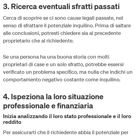
3. Ricerca eventuali sfratti passati
Cerca di scoprire se ci sono cause legali passate, nel
senso di sfrattare il potenziale inquilino. Prima di saltare
alle conclusioni, potresti chiedere sia al precedente
proprietario che al richiedente.
Se una persona ha una buona storia con molti
proprietari di case e un solo sfratto, potrebbe essersi
verificato un problema specifico, ma nulla che indichi un
comportamento negativo costante come inquilino.
4. Ispeziona la loro situazione
professionale e finanziaria
Inizia analizzando il loro stato professionale e il loro
reddito
Per assicurarti che il richiedente abbia il potenziale per