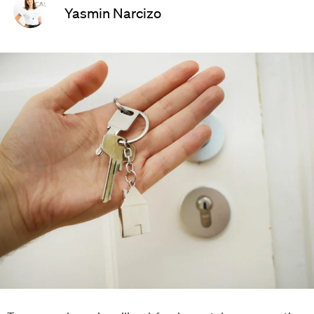
Yasmin Narcizo