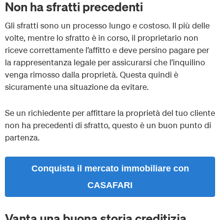
Non ha sfratti precedenti
Gli sfratti sono un processo lungo e costoso. Il più delle
volte, mentre lo sfratto è in corso, il proprietario non
riceve correttamente l’affitto e deve persino pagare per
la rappresentanza legale per assicurarsi che l’inquilino
venga rimosso dalla proprietà. Questa quindi è
sicuramente una situazione da evitare.
Se un richiedente per affittare la proprietà del tuo cliente
non ha precedenti di sfratto, questo è un buon punto di
partenza.
Conquista il mercato immobiliare con
CASAFARI
Vanta una buona storia creditizia