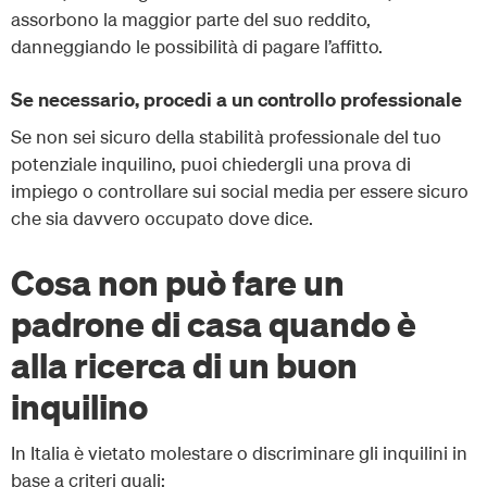
assorbono la maggior parte del suo reddito,
danneggiando le possibilità di pagare l’affitto.
Se necessario, procedi a un controllo professionale
Se non sei sicuro della stabilità professionale del tuo
potenziale inquilino, puoi chiedergli una prova di
impiego o controllare sui social media per essere sicuro
che sia davvero occupato dove dice.
Cosa non può fare un
padrone di casa quando è
alla ricerca di un buon
inquilino
In Italia è vietato molestare o discriminare gli inquilini in
base a criteri quali: