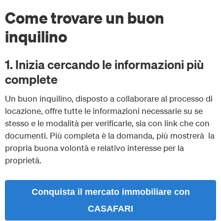
Come trovare un buon
inquilino
1. Inizia cercando le informazioni più
complete
Un buon inquilino, disposto a collaborare al processo di
locazione, offre tutte le informazioni necessarie su se
stesso e le modalità per verificarle, sia con link che con
documenti. Più completa è la domanda, più mostrerà la
propria buona volontà e relativo interesse per la
proprietà.
Conquista il mercato immobiliare con
CASAFARI