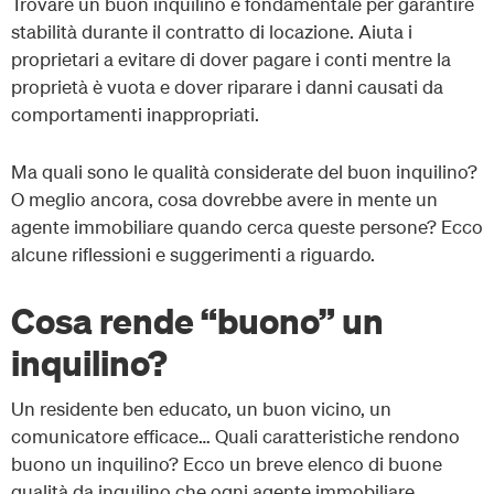
Trovare un buon inquilino è fondamentale per garantire
stabilità durante il contratto di locazione. Aiuta i
proprietari a evitare di dover pagare i conti mentre la
proprietà è vuota e dover riparare i danni causati da
comportamenti inappropriati.
Ma quali sono le qualità considerate del buon inquilino?
O meglio ancora, cosa dovrebbe avere in mente un
agente immobiliare quando cerca queste persone? Ecco
alcune riflessioni e suggerimenti a riguardo.
Cosa rende “buono” un
inquilino?
Un residente ben educato, un buon vicino, un
comunicatore efficace… Quali caratteristiche rendono
buono un inquilino? Ecco un breve elenco di buone
qualità da inquilino che ogni agente immobiliare