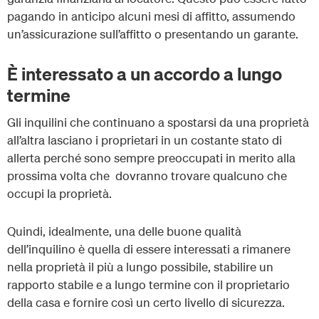
pagando in anticipo alcuni mesi di affitto, assumendo
un’assicurazione sull’affitto o presentando un garante.
È interessato a un accordo a lungo
termine
Gli inquilini che continuano a spostarsi da una proprietà
all’altra lasciano i proprietari in un costante stato di
allerta perché sono sempre preoccupati in merito alla
prossima volta che dovranno trovare qualcuno che
occupi la proprietà.
Quindi, idealmente, una delle buone qualità
dell’inquilino è quella di essere interessati a rimanere
nella proprietà il più a lungo possibile, stabilire un
rapporto stabile e a lungo termine con il proprietario
della casa e fornire così un certo livello di sicurezza.