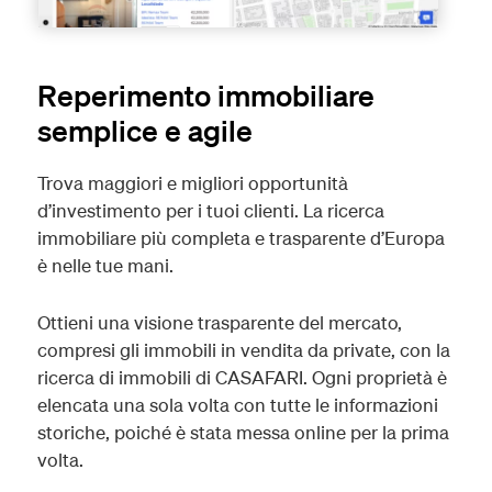
Reperimento immobiliare
semplice e agile
Trova maggiori e migliori opportunità
d’investimento per i tuoi clienti. La ricerca
immobiliare più completa e trasparente d’Europa
è nelle tue mani.
Ottieni una visione trasparente del mercato,
compresi gli immobili in vendita da private, con la
ricerca di immobili di CASAFARI. Ogni proprietà è
elencata una sola volta con tutte le informazioni
storiche, poiché è stata messa online per la prima
volta.