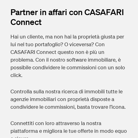
Partner in affari con CASAFARI
Connect
Hai un cliente, ma non hai la proprietà giusta per
lui nel tuo portafoglio? O viceversa? Con
CASAFARI Connect questo non è più un
problema. Con il nostro software immobiliare, è
possibile condividere le commissioni con un solo
click.
Controlla sulla nostra ricerca di immobili tutte le
agenzie immobiliari con proprietà disposte a
condividere le commissioni, basta trovare l’icona.
Connettiti con loro attraverso la nostra
piattaforma e migliora le tue offerte in modo equo