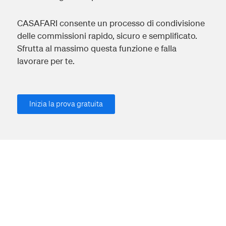
CASAFARI consente un processo di condivisione
delle commissioni rapido, sicuro e semplificato.
Sfrutta al massimo questa funzione e falla
lavorare per te.
Inizia la prova gratuita