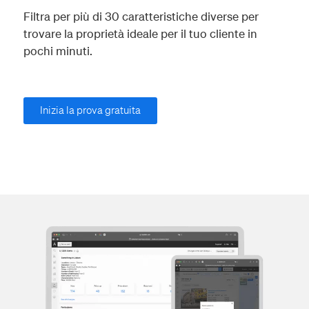
Filtra per più di 30 caratteristiche diverse per
trovare la proprietà ideale per il tuo cliente in
pochi minuti.
Inizia la prova gratuita