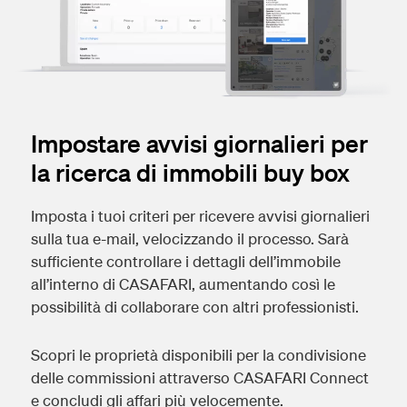
Impostare avvisi giornalieri per
la ricerca di immobili buy box
Imposta i tuoi criteri per ricevere avvisi giornalieri
sulla tua e-mail, velocizzando il processo. Sarà
sufficiente controllare i dettagli dell’immobile
all’interno di CASAFARI, aumentando così le
possibilità di collaborare con altri professionisti.
Scopri le proprietà disponibili per la condivisione
delle commissioni attraverso CASAFARI Connect
e concludi gli affari più velocemente.