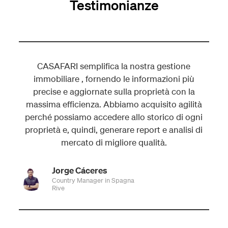
Testimonianze
pali
CASAFARI semplifica la nostra gestione
le
immobiliare , fornendo le informazioni più
precise e aggiornate sulla proprietà con la
massima efficienza. Abbiamo acquisito agilità
perché possiamo accedere allo storico di ogni
proprietà e, quindi, generare report e analisi di
mercato di migliore qualità.
Jorge Cáceres
Country Manager in Spagna
Rive