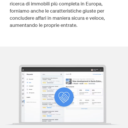
ricerca di immobili più completa in Europa,
forniamo anche le caratteristiche giuste per
concludere affari in maniera sicura e veloce,
aumentando le proprie entrate.