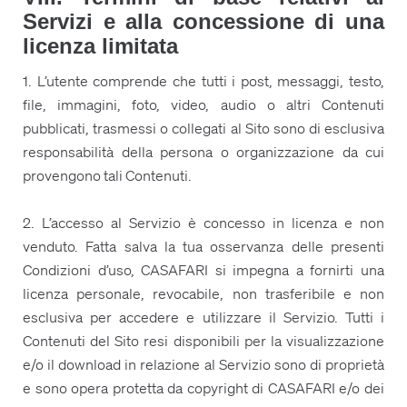
Servizi e alla concessione di una
licenza limitata
1. L’utente comprende che tutti i post, messaggi, testo,
file, immagini, foto, video, audio o altri Contenuti
pubblicati, trasmessi o collegati al Sito sono di esclusiva
responsabilità della persona o organizzazione da cui
provengono tali Contenuti.
2. L’accesso al Servizio è concesso in licenza e non
venduto. Fatta salva la tua osservanza delle presenti
Condizioni d’uso, CASAFARI si impegna a fornirti una
licenza personale, revocabile, non trasferibile e non
esclusiva per accedere e utilizzare il Servizio. Tutti i
Contenuti del Sito resi disponibili per la visualizzazione
e/o il download in relazione al Servizio sono di proprietà
e sono opera protetta da copyright di CASAFARI e/o dei