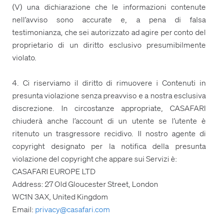
(V) una dichiarazione che le informazioni contenute
nell’avviso sono accurate e, a pena di falsa
testimonianza, che sei autorizzato ad agire per conto del
proprietario di un diritto esclusivo presumibilmente
violato.
4. Ci riserviamo il diritto di rimuovere i Contenuti in
presunta violazione senza preavviso e a nostra esclusiva
discrezione. In circostanze appropriate, CASAFARI
chiuderà anche l’account di un utente se l’utente è
ritenuto un trasgressore recidivo. Il nostro agente di
copyright designato per la notifica della presunta
violazione del copyright che appare sui Servizi è:
CASAFARI EUROPE LTD
Address: 27 Old Gloucester Street, London
WC1N 3AX, United Kingdom
Email:
privacy@casafari.com