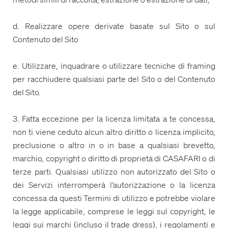
d. Realizzare opere derivate basate sul Sito o sul
Contenuto del Sito
e. Utilizzare, inquadrare o utilizzare tecniche di framing
per racchiudere qualsiasi parte del Sito o del Contenuto
del Sito.
3. Fatta eccezione per la licenza limitata a te concessa,
non ti viene ceduto alcun altro diritto o licenza implicito,
preclusione o altro in o in base a qualsiasi brevetto,
marchio, copyright o diritto di proprietà di CASAFARI o di
terze parti. Qualsiasi utilizzo non autorizzato del Sito o
dei Servizi interromperà l’autorizzazione o la licenza
concessa da questi Termini di utilizzo e potrebbe violare
la legge applicabile, comprese le leggi sul copyright, le
leggi sui marchi (incluso il trade dress), i regolamenti e