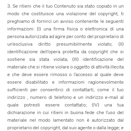
3. Se ritieni che il tuo Contenuto sia stato copiato in un
modo che costituisce una violazione del copyright, ti
preghiamo di fornirci un avviso contenente le seguenti
informazioni: (I) una firma fisica o elettronica di una
persona autorizzata ad agire per conto del proprietario di
un’esclusiva diritto presumibilmente violato; (II)
identificazione dell’opera protetta da copyright che si
sostiene sia stata violata; (III) identificazione del
materiale che si ritiene violare o oggetto di attività illecita
e che deve essere rimosso o l’accesso al quale deve
essere disabilitato e informazioni ragionevolmente
sufficienti per consentirci di contattarti, come il tuo
indirizzo , numero di telefono e un indirizzo e-mail al
quale potresti essere contattato; (IV) una tua
dichiarazione in cui ritieni in buona fede che l’uso del
materiale nel modo lamentato non è autorizzato dal
proprietario del copyright, dal suo agente o dalla legge; e