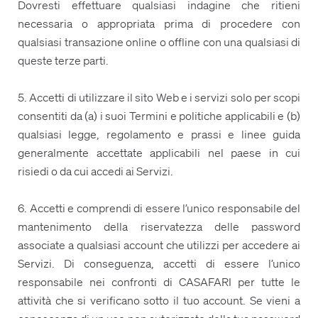
Dovresti effettuare qualsiasi indagine che ritieni
necessaria o appropriata prima di procedere con
qualsiasi transazione online o offline con una qualsiasi di
queste terze parti.
5. Accetti di utilizzare il sito Web e i servizi solo per scopi
consentiti da (a) i suoi Termini e politiche applicabili e (b)
qualsiasi legge, regolamento e prassi e linee guida
generalmente accettate applicabili nel paese in cui
risiedi o da cui accedi ai Servizi.
6. Accetti e comprendi di essere l’unico responsabile del
mantenimento della riservatezza delle password
associate a qualsiasi account che utilizzi per accedere ai
Servizi. Di conseguenza, accetti di essere l’unico
responsabile nei confronti di CASAFARI per tutte le
attività che si verificano sotto il tuo account. Se vieni a