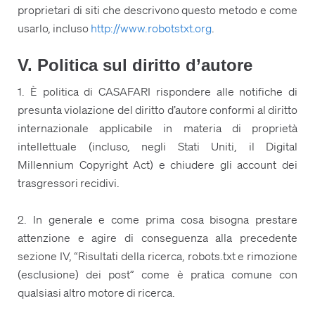
proprietari di siti che descrivono questo metodo e come
usarlo, incluso
http://www.robotstxt.org
.
V. Politica sul diritto d’autore
1. È politica di CASAFARI rispondere alle notifiche di
presunta violazione del diritto d’autore conformi al diritto
internazionale applicabile in materia di proprietà
intellettuale (incluso, negli Stati Uniti, il Digital
Millennium Copyright Act) e chiudere gli account dei
trasgressori recidivi.
2. In generale e come prima cosa bisogna prestare
attenzione e agire di conseguenza alla precedente
sezione IV, “Risultati della ricerca, robots.txt e rimozione
(esclusione) dei post” come è pratica comune con
qualsiasi altro motore di ricerca.