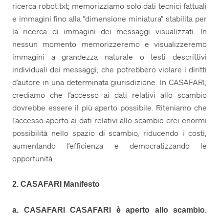
ricerca robot.txt; memorizziamo solo dati tecnici fattuali
e immagini fino alla “dimensione miniatura” stabilita per
la ricerca di immagini dei messaggi visualizzati. In
nessun momento memorizzeremo e visualizzeremo
immagini a grandezza naturale o testi descrittivi
individuali dei messaggi, che potrebbero violare i diritti
d’autore in una determinata giurisdizione. In CASAFARI,
crediamo che l’accesso ai dati relativi allo scambio
dovrebbe essere il più aperto possibile. Riteniamo che
l’accesso aperto ai dati relativi allo scambio crei enormi
possibilità nello spazio di scambio, riducendo i costi,
aumentando l’efficienza e democratizzando le
opportunità.
2. CASAFARI Manifesto
.
a. CASAFARI CASAFARI è aperto allo scambio