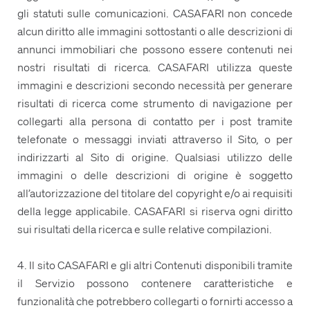
gli statuti sulle comunicazioni. CASAFARI non concede
alcun diritto alle immagini sottostanti o alle descrizioni di
annunci immobiliari che possono essere contenuti nei
nostri risultati di ricerca. CASAFARI utilizza queste
immagini e descrizioni secondo necessità per generare
risultati di ricerca come strumento di navigazione per
collegarti alla persona di contatto per i post tramite
telefonate o messaggi inviati attraverso il Sito, o per
indirizzarti al Sito di origine. Qualsiasi utilizzo delle
immagini o delle descrizioni di origine è soggetto
all’autorizzazione del titolare del copyright e/o ai requisiti
della legge applicabile. CASAFARI si riserva ogni diritto
sui risultati della ricerca e sulle relative compilazioni.
4. Il sito CASAFARI e gli altri Contenuti disponibili tramite
il Servizio possono contenere caratteristiche e
funzionalità che potrebbero collegarti o fornirti accesso a