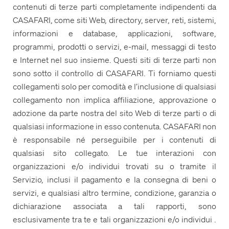
contenuti di terze parti completamente indipendenti da
CASAFARI, come siti Web, directory, server, reti, sistemi,
informazioni e database, applicazioni, software,
programmi, prodotti o servizi, e-mail, messaggi di testo
e Internet nel suo insieme. Questi siti di terze parti non
sono sotto il controllo di CASAFARI. Ti forniamo questi
collegamenti solo per comodità e l’inclusione di qualsiasi
collegamento non implica affiliazione, approvazione o
adozione da parte nostra del sito Web di terze parti o di
qualsiasi informazione in esso contenuta. CASAFARI non
è responsabile né perseguibile per i contenuti di
qualsiasi sito collegato. Le tue interazioni con
organizzazioni e/o individui trovati su o tramite il
Servizio, inclusi il pagamento e la consegna di beni o
servizi, e qualsiasi altro termine, condizione, garanzia o
dichiarazione associata a tali rapporti, sono
esclusivamente tra te e tali organizzazioni e/o individui .