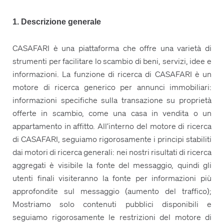
1. Descrizione generale
CASAFARI è una piattaforma che offre una varietà di
strumenti per facilitare lo scambio di beni, servizi, idee e
informazioni. La funzione di ricerca di CASAFARI è un
motore di ricerca generico per annunci immobiliari:
informazioni specifiche sulla transazione su proprietà
offerte in scambio, come una casa in vendita o un
appartamento in affitto. All’interno del motore di ricerca
di CASAFARI, seguiamo rigorosamente i principi stabiliti
dai motori di ricerca generali: nei nostri risultati di ricerca
aggregati è visibile la fonte del messaggio, quindi gli
utenti finali visiteranno la fonte per informazioni più
approfondite sul messaggio (aumento del traffico);
Mostriamo solo contenuti pubblici disponibili e
seguiamo rigorosamente le restrizioni del motore di