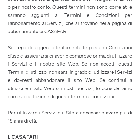
o per nostro conto. Questi termini non sono correlati e
saranno aggiunti ai Termini e Condizioni per
l’abbonamento ai Servizi, che si trovano nella pagina di
abbonamento di CASAFARI.
Si prega di leggere attentamente le presenti Condizioni
d’uso e assicurarsi di averle comprese prima di utilizzare
i Servizi e il nostro sito Web. Se non accetti questi
Termini di utilizzo, non sarai in grado di utilizzare i Servizi
e dovresti abbandonare il sito Web. Se continui a
utilizzare il sito Web o i nostri servizi, lo consideriamo
come accettazione di questi Termini e condizioni.
Per utilizzare i Servizi e il Sito è necessario avere più di
18 anni di età.
I. CASAFARI