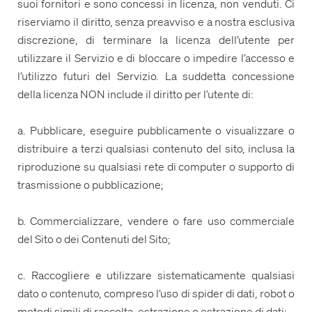
suoi fornitori e sono concessi in licenza, non venduti. Ci
riserviamo il diritto, senza preavviso e a nostra esclusiva
discrezione, di terminare la licenza dell’utente per
utilizzare il Servizio e di bloccare o impedire l’accesso e
l’utilizzo futuri del Servizio. La suddetta concessione
della licenza NON include il diritto per l’utente di:
a. Pubblicare, eseguire pubblicamente o visualizzare o
distribuire a terzi qualsiasi contenuto del sito, inclusa la
riproduzione su qualsiasi rete di computer o supporto di
trasmissione o pubblicazione;
b. Commercializzare, vendere o fare uso commerciale
del Sito o dei Contenuti del Sito;
c. Raccogliere e utilizzare sistematicamente qualsiasi
dato o contenuto, compreso l’uso di spider di dati, robot o
metodi simili di raccolta, estrazione o estrazione di dati;