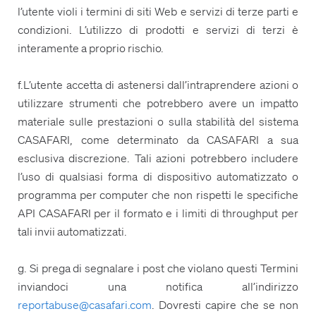
l’utente violi i termini di siti Web e servizi di terze parti e
condizioni. L’utilizzo di prodotti e servizi di terzi è
interamente a proprio rischio.
f.L’utente accetta di astenersi dall’intraprendere azioni o
utilizzare strumenti che potrebbero avere un impatto
materiale sulle prestazioni o sulla stabilità del sistema
CASAFARI, come determinato da CASAFARI a sua
esclusiva discrezione. Tali azioni potrebbero includere
l’uso di qualsiasi forma di dispositivo automatizzato o
programma per computer che non rispetti le specifiche
API CASAFARI per il formato e i limiti di throughput per
tali invii automatizzati.
g. Si prega di segnalare i post che violano questi Termini
inviandoci una notifica all’indirizzo
reportabuse@casafari.com
. Dovresti capire che se non