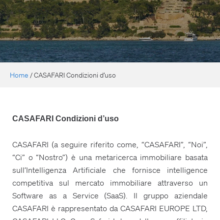
Home
/
CASAFARI Condizioni d’uso
CASAFARI Condizioni d’uso
CASAFARI (a seguire riferito come, “CASAFARI”, “Noi”,
“Ci” o “Nostro”) è una metaricerca immobiliare basata
sull’Intelligenza Artificiale che fornisce intelligence
competitiva sul mercato immobiliare attraverso un
Software as a Service (SaaS). Il gruppo aziendale
CASAFARI è rappresentato da CASAFARI EUROPE LTD,