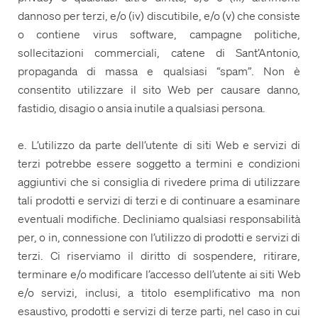
dannoso per terzi, e/o (iv) discutibile, e/o (v) che consiste
o contiene virus software, campagne politiche,
sollecitazioni commerciali, catene di Sant’Antonio,
propaganda di massa e qualsiasi “spam”. Non è
consentito utilizzare il sito Web per causare danno,
fastidio, disagio o ansia inutile a qualsiasi persona.
e. L’utilizzo da parte dell’utente di siti Web e servizi di
terzi potrebbe essere soggetto a termini e condizioni
aggiuntivi che si consiglia di rivedere prima di utilizzare
tali prodotti e servizi di terzi e di continuare a esaminare
eventuali modifiche. Decliniamo qualsiasi responsabilità
per, o in, connessione con l’utilizzo di prodotti e servizi di
terzi. Ci riserviamo il diritto di sospendere, ritirare,
terminare e/o modificare l’accesso dell’utente ai siti Web
e/o servizi, inclusi, a titolo esemplificativo ma non
esaustivo, prodotti e servizi di terze parti, nel caso in cui