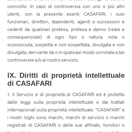
coinvolto. In caso di controversia con uno o più altri
utenti, con la presente esenti CASAFARI, i suoi
funzionari, direttori, dipendenti, agenti e successori e
cedenti da qualsiasi pretesa, pretesa e danno (reale e
consequenziale) di ogni tipo o natura, nota o
sconosciuta, sospetta e non sospettata, divulgata e non
divulgata, derivante da o in qualsiasi modo correlata a tali
controversie e/o al nostro servizio.
IX. Diritti di proprietà intellettuale
di CASAFARI
1. Il Servizio è di proprietà di CASAFARI ed è protetto
dalle leggi sulla proprietà intellettuale e dai trattati
internazionali sulla proprietà intellettuale. “CASAFARI” e
i nostri loghi sono marchi, marchi di servizio o marchi
registrati di CASAFARI o delle sue affiliate, fornitori o