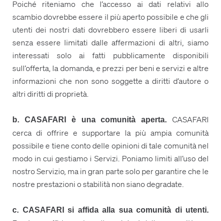
Poiché riteniamo che l’accesso ai dati relativi allo
scambio dovrebbe essere il più aperto possibile e che gli
utenti dei nostri dati dovrebbero essere liberi di usarli
senza essere limitati dalle affermazioni di altri, siamo
interessati solo ai fatti pubblicamente disponibili
sull’offerta, la domanda, e prezzi per beni e servizi e altre
informazioni che non sono soggette a diritti d’autore o
altri diritti di proprietà.
CASAFARI
b. CASAFARI è una comunità aperta.
cerca di offrire e supportare la più ampia comunità
possibile e tiene conto delle opinioni di tale comunità nel
modo in cui gestiamo i Servizi. Poniamo limiti all’uso del
nostro Servizio, ma in gran parte solo per garantire che le
nostre prestazioni o stabilità non siano degradate.
c. CASAFARI si affida alla sua comunità di utenti.