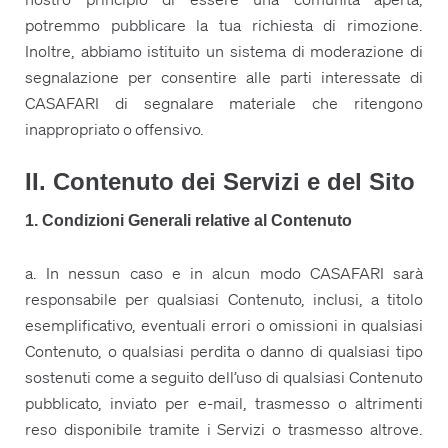
potremmo pubblicare la tua richiesta di rimozione.
Inoltre, abbiamo istituito un sistema di moderazione di
segnalazione per consentire alle parti interessate di
CASAFARI di segnalare materiale che ritengono
inappropriato o offensivo.
II. Contenuto dei Servizi e del Sito
1. Condizioni Generali relative al Contenuto
a. In nessun caso e in alcun modo CASAFARI sarà
responsabile per qualsiasi Contenuto, inclusi, a titolo
esemplificativo, eventuali errori o omissioni in qualsiasi
Contenuto, o qualsiasi perdita o danno di qualsiasi tipo
sostenuti come a seguito dell’uso di qualsiasi Contenuto
pubblicato, inviato per e-mail, trasmesso o altrimenti
reso disponibile tramite i Servizi o trasmesso altrove.