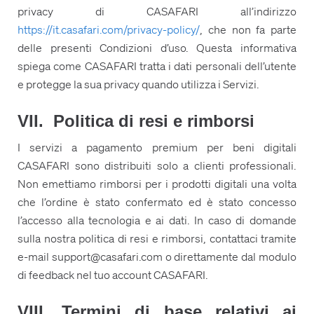
privacy di CASAFARI all’indirizzo
https://it.casafari.com/privacy-policy/
, che non fa parte
delle presenti Condizioni d’uso. Questa informativa
spiega come CASAFARI tratta i dati personali dell’utente
e protegge la sua privacy quando utilizza i Servizi.
VII. Politica di resi e rimborsi
I servizi a pagamento premium per beni digitali
CASAFARI sono distribuiti solo a clienti professionali.
Non emettiamo rimborsi per i prodotti digitali una volta
che l’ordine è stato confermato ed è stato concesso
l’accesso alla tecnologia e ai dati. In caso di domande
sulla nostra politica di resi e rimborsi, contattaci tramite
e-mail support@casafari.com o direttamente dal modulo
di feedback nel tuo account CASAFARI.
VIII. Termini di base relativi ai