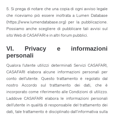
5. Si prega di notare che una copia di ogni avviso legale
che riceviamo piò essere inoltrata a Lumen Database
(https://www.lumendatabase.org) per la pubblicazione.
Possiamo anche scegliere di pubblicare tali avvisi sul
sito Web di CASAFARI e in altri forum pubblici.
VI. Privacy e informazioni
personali
Qualora l’utente utilizzi determinati Servizi CASAFARI,
CASAFARI elabora alcune informazioni personali per
conto dell’utente. Questo trattamento è regolato dal
nostro Accordo sul trattamento dei dati, che è
incorporato come riferimento alle Condizioni di utilizzo.
Laddove CASAFARI elabora le informazioni personali
dell’utente in qualità di responsabile del trattamento dei
dati, tale trattamento è disciplinato dall’informativa sulla