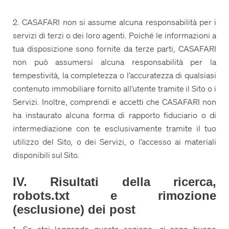
2. CASAFARI non si assume alcuna responsabilità per i
servizi di terzi o dei loro agenti. Poiché le informazioni a
tua disposizione sono fornite da terze parti, CASAFARI
non può assumersi alcuna responsabilità per la
tempestività, la completezza o l’accuratezza di qualsiasi
contenuto immobiliare fornito all’utente tramite il Sito o i
Servizi. Inoltre, comprendi e accetti che CASAFARI non
ha instaurato alcuna forma di rapporto fiduciario o di
intermediazione con te esclusivamente tramite il tuo
utilizzo del Sito, o dei Servizi, o l’accesso ai materiali
disponibili sul Sito.
IV. Risultati della ricerca,
robots.txt e rimozione
(esclusione) dei post
1. Se stai leggendo questa sezione, ci sono buone