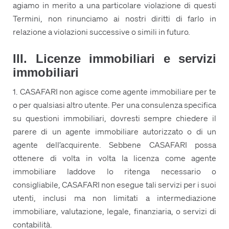
agiamo in merito a una particolare violazione di questi
Termini, non rinunciamo ai nostri diritti di farlo in
relazione a violazioni successive o simili in futuro.
III. Licenze immobiliari e servizi
immobiliari
1. CASAFARI non agisce come agente immobiliare per te
o per qualsiasi altro utente. Per una consulenza specifica
su questioni immobiliari, dovresti sempre chiedere il
parere di un agente immobiliare autorizzato o di un
agente dell’acquirente. Sebbene CASAFARI possa
ottenere di volta in volta la licenza come agente
immobiliare laddove lo ritenga necessario o
consigliabile, CASAFARI non esegue tali servizi per i suoi
utenti, inclusi ma non limitati a intermediazione
immobiliare, valutazione, legale, finanziaria, o servizi di
contabilità.