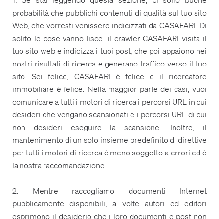
probabilità che pubblichi contenuti di qualità sul tuo sito
Web, che vorresti venissero indicizzati da CASAFARI. Di
solito le cose vanno lisce: il crawler CASAFARI visita il
tuo sito web e indicizza i tuoi post, che poi appaiono nei
nostri risultati di ricerca e generano traffico verso il tuo
sito. Sei felice, CASAFARI è felice e il ricercatore
immobiliare è felice. Nella maggior parte dei casi, vuoi
comunicare a tutti i motori di ricerca i percorsi URL in cui
desideri che vengano scansionati e i percorsi URL di cui
non desideri eseguire la scansione. Inoltre, il
mantenimento di un solo insieme predefinito di direttive
per tutti i motori di ricerca è meno soggetto a errori ed è
la nostra raccomandazione.
2. Mentre raccogliamo documenti Internet
pubblicamente disponibili, a volte autori ed editori
esprimono il desiderio che i loro documenti e post non