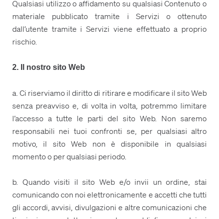
Qualsiasi utilizzo o affidamento su qualsiasi Contenuto o
materiale pubblicato tramite i Servizi o ottenuto
dall’utente tramite i Servizi viene effettuato a proprio
rischio.
2. Il nostro sito Web
a. Ci riserviamo il diritto di ritirare e modificare il sito Web
senza preavviso e, di volta in volta, potremmo limitare
l’accesso a tutte le parti del sito Web. Non saremo
responsabili nei tuoi confronti se, per qualsiasi altro
motivo, il sito Web non è disponibile in qualsiasi
momento o per qualsiasi periodo.
b. Quando visiti il ​​sito Web e/o invii un ordine, stai
comunicando con noi elettronicamente e accetti che tutti
gli accordi, avvisi, divulgazioni e altre comunicazioni che