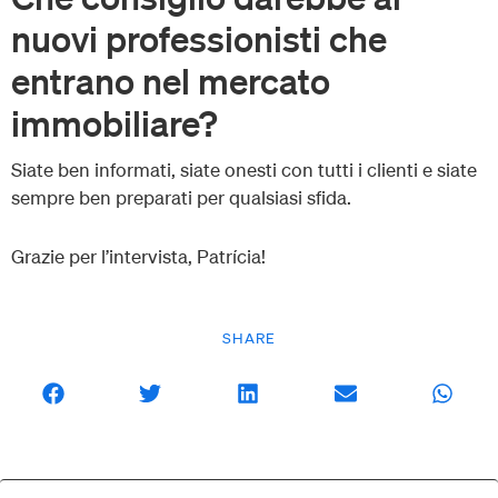
nuovi professionisti che
entrano nel mercato
immobiliare?
Siate ben informati, siate onesti con tutti i clienti e siate
sempre ben preparati per qualsiasi sfida.
Grazie per l’intervista, Patrícia!
SHARE