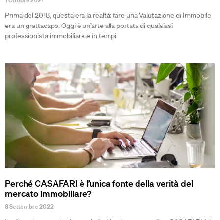
1 Ottobre 2021
Prima del 2018, questa era la realtà: fare una Valutazione di Immobile
era un grattacapo. Oggi è un’arte alla portata di qualsiasi
professionista immobiliare e in tempi
Perché CASAFARI è l’unica fonte della verità del
mercato immobiliare?
8 Settembre 2022