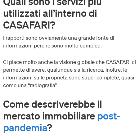
Quali sono i servizi più
utilizzati all’interno di
CASAFARI?
I rapporti sono ovviamente una grande fonte di
informazioni perché sono molto completi.
Ci piace molto anche la visione globale che CASAFARI ci
permette di avere, qualunque sia la ricerca. Inoltre, le
informazioni sulle proprietà sono super complete, quasi
come una “radiografia”.
Come descriverebbe il
mercato immobiliare
post-
pandemia
?