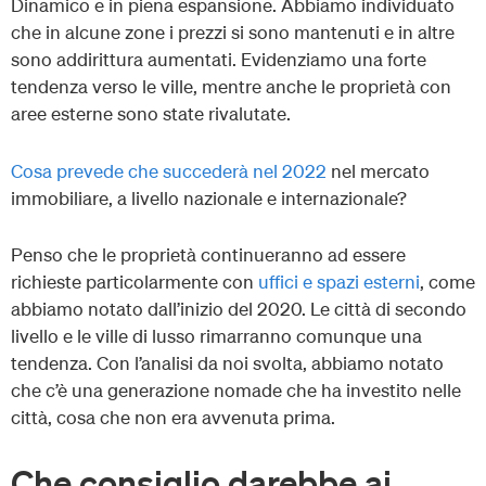
Dinamico e in piena espansione. Abbiamo individuato
che in alcune zone i prezzi si sono mantenuti e in altre
sono addirittura aumentati. Evidenziamo una forte
tendenza verso le ville, mentre anche le proprietà con
aree esterne sono state rivalutate.
Cosa prevede che succederà nel 2022
nel mercato
immobiliare, a livello nazionale e internazionale?
Penso che le proprietà continueranno ad essere
richieste particolarmente con
uffici e spazi esterni
, come
abbiamo notato dall’inizio del 2020. Le città di secondo
livello e le ville di lusso rimarranno comunque una
tendenza. Con l’analisi da noi svolta, abbiamo notato
che c’è una generazione nomade che ha investito nelle
città, cosa che non era avvenuta prima.
Che consiglio darebbe ai