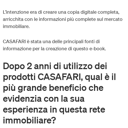
L’intenzione era di creare una copia digitale completa,
arricchita con le informazioni più complete sul mercato
immobiliare.
CASAFARI è stata una delle principali fonti di
informazione per la creazione di questo e-book.
Dopo 2 anni di utilizzo dei
prodotti CASAFARI, qual è il
più grande beneficio che
evidenzia con la sua
esperienza in questa rete
immobiliare?