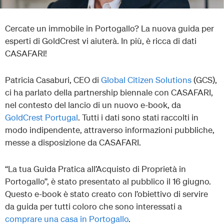
Cercate un immobile in Portogallo? La nuova guida per
esperti di GoldCrest vi aiuterà. In più, è ricca di dati
CASAFARI!
Patricia Casaburi, CEO di
Global Citizen Solutions
(GCS),
ci ha parlato della partnership biennale con CASAFARI,
nel contesto del lancio di un nuovo e-book, da
GoldCrest Portugal
. Tutti i dati sono stati raccolti in
modo indipendente, attraverso informazioni pubbliche,
messe a disposizione da CASAFARI.
“La tua Guida Pratica all’Acquisto di Proprietà in
Portogallo”, è stato presentato al pubblico il 16 giugno.
Questo e-book è stato creato con l’obiettivo di servire
da guida per tutti coloro che sono interessati a
comprare una casa in Portogallo
.