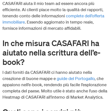
CASAFARI aiuta il mio team ad essere ancora più
efficiente. Ai clienti piace molto la qualità dei rapporti,
tenendo conto delle informazioni
complete dell’offerta
immobiliare
. Essendo aggiornato in tempo reale,
fornisce informazioni di mercato affidabili.
In che misura CASAFARI ha
aiutato nella scrittura dell’e-
book?
I dati forniti da CASAFARI ci hanno aiutato nella
creazione di buone mappe e
guide del Portogallo
, che
appaiono nell’e-book, rendendo più facile l’esplorazione
completa del paese. Molto utile è stato anche l’uso della
Heatmap di CASAFARI all’interno di Market Analytics.