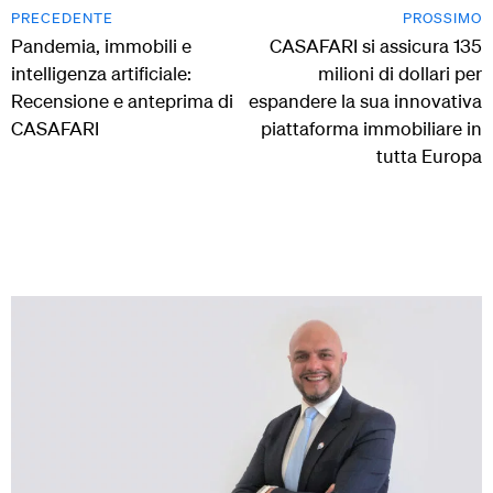
PRECEDENTE
PROSSIMO
Pandemia, immobili e
CASAFARI si assicura 135
intelligenza artificiale:
milioni di dollari per
Recensione e anteprima di
espandere la sua innovativa
CASAFARI
piattaforma immobiliare in
tutta Europa