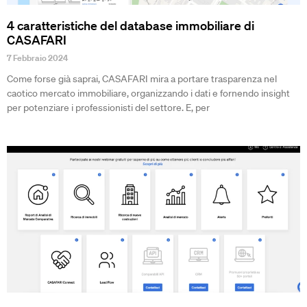
4 caratteristiche del database immobiliare di
CASAFARI
7 Febbraio 2024
Come forse già saprai, CASAFARI mira a portare trasparenza nel
caotico mercato immobiliare, organizzando i dati e fornendo insight
per potenziare i professionisti del settore. E, per