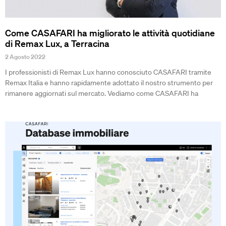
Come CASAFARI ha migliorato le attività quotidiane
di Remax Lux, a Terracina
2 Agosto 2022
I professionisti di Remax Lux hanno conosciuto CASAFARI tramite
Remax Italia e hanno rapidamente adottato il nostro strumento per
rimanere aggiornati sul mercato. Vediamo come CASAFARI ha