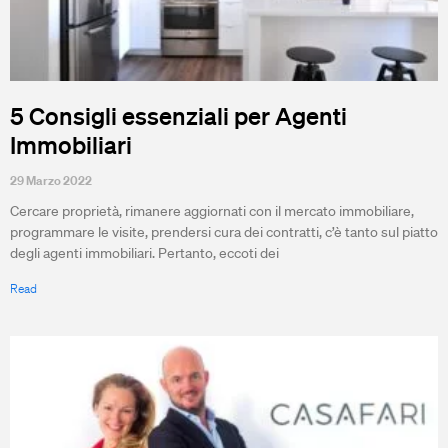
5 Consigli essenziali per Agenti
Immobiliari
29 Marzo 2022
Cercare proprietà, rimanere aggiornati con il mercato immobiliare,
programmare le visite, prendersi cura dei contratti, c’è tanto sul piatto
degli agenti immobiliari. Pertanto, eccoti dei
Read