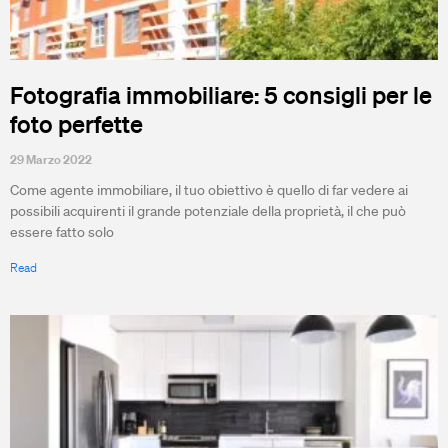
Fotografia immobiliare: 5 consigli per le
foto perfette
29 Marzo 2022
Come agente immobiliare, il tuo obiettivo è quello di far vedere ai
possibili acquirenti il grande potenziale della proprietà, il che può
essere fatto solo
Read