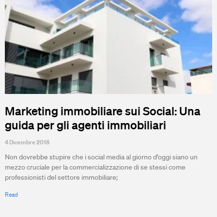
Marketing immobiliare sui Social: Una
guida per gli agenti immobiliari
4 Dicembre 2018
Non dovrebbe stupire che i social media al giorno d’oggi siano un
mezzo cruciale per la commercializzazione di se stessi come
professionisti del settore immobiliare;
Read