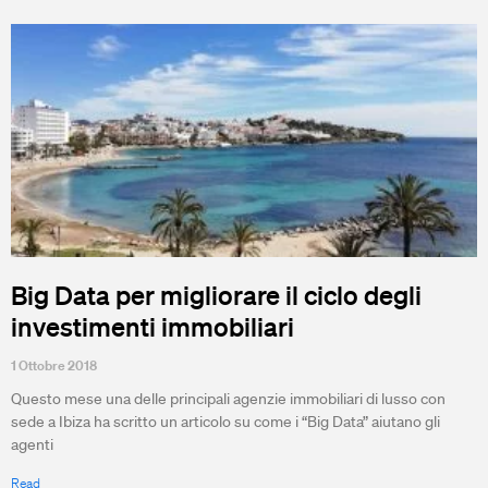
Big Data per migliorare il ciclo degli
investimenti immobiliari
1 Ottobre 2018
Questo mese una delle principali agenzie immobiliari di lusso con
sede a Ibiza ha scritto un articolo su come i “Big Data” aiutano gli
agenti
Read