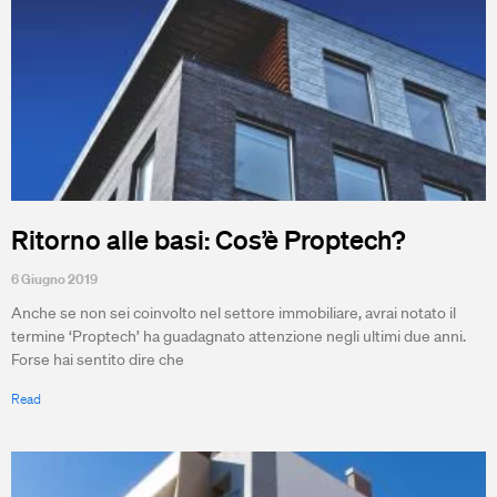
Ritorno alle basi: Cos’è Proptech?
6 Giugno 2019
Anche se non sei coinvolto nel settore immobiliare, avrai notato il
termine ‘Proptech’ ha guadagnato attenzione negli ultimi due anni.
Forse hai sentito dire che
Read