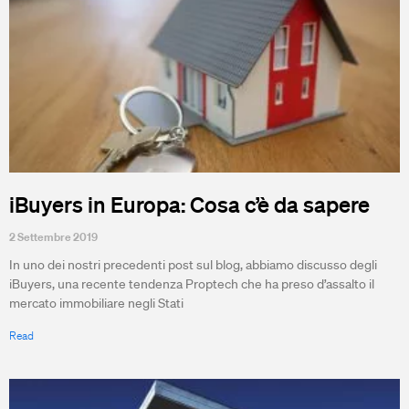
iBuyers in Europa: Cosa c’è da sapere
2 Settembre 2019
In uno dei nostri precedenti post sul blog, abbiamo discusso degli
iBuyers, una recente tendenza Proptech che ha preso d’assalto il
mercato immobiliare negli Stati
Read