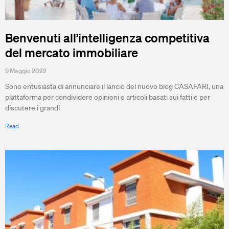
Benvenuti all’intelligenza competitiva
del mercato immobiliare
9 Maggio 2022
Sono entusiasta di annunciare il lancio del nuovo blog CASAFARI, una
piattaforma per condividere opinioni e articoli basati sui fatti e per
discutere i grandi
Read