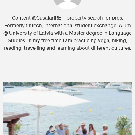
Content @CasafariRE – property search for pros.
Formerly fintech, international student exchange. Alum
@ University of Latvia with a Master degree in Language
Studies. In my free time I am practicing yoga, hiking,
reading, travelling and learning about different cultures.