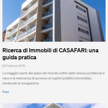
Ricerca di Immobili di CASAFARI: una
guida pratica
25 Febbraio 2019
La maggior parte dei paesi del mondo soffre dello stesso problema: il
caos e la mancanza di accesso ai registri pubblici immobiliari,
rendendo la navigazione
Read