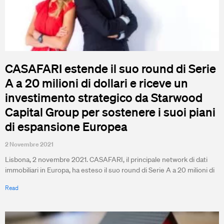
CASAFARI estende il suo round di Serie
A a 20 milioni di dollari e riceve un
investimento strategico da Starwood
Capital Group per sostenere i suoi piani
di espansione Europea
2 Novembre 2021
Lisbona, 2 novembre 2021. CASAFARI, il principale network di dati
immobiliari in Europa, ha esteso il suo round di Serie A a 20 milioni di
Read