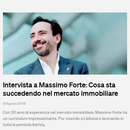
Intervista a Massimo Forte: Cosa sta
succedendo nel mercato immobiliare
8 Agosto 2018
Con 20 anni di esperienza nel mercato immobiliare, Massimo Forte ha
un curriculum impressionante. Pur vivendo a Lisbona e lavorando in
tutta la penisola iberica,