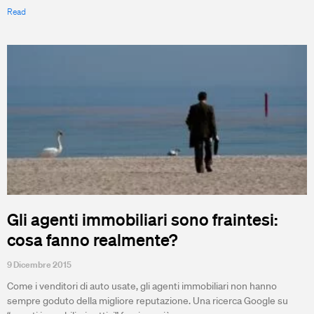
Read
Gli agenti immobiliari sono fraintesi:
cosa fanno realmente?
9 Dicembre 2015
Come i venditori di auto usate, gli agenti immobiliari non hanno
sempre goduto della migliore reputazione. Una ricerca Google su