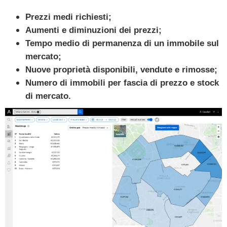
Prezzi medi richiesti;
Aumenti e diminuzioni dei prezzi;
Tempo medio di permanenza di un immobile sul
mercato;
Nuove proprietà disponibili, vendute e rimosse;
Numero di immobili per fascia di prezzo e stock
di mercato.