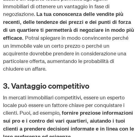
immobiliari di ottenere un vantaggio in fase di
negoziazione.
La tua conoscenza delle vendite più
recenti, delle tendenze dei prezzi e dei punti di forza
di un quartiere ti permetterà di negoziare in modo più
Potrai spiegare in modo convincente perché
efficace.
un immobile vale un certo prezzo o perché un
acquirente dovrebbe prendere in considerazione una
particolare offerta, aumentando le probabilità di
chiudere un affare.
3. Vantaggio competitivo
In mercati immobiliari competitivi, essere un esperto
locale può essere un fattore chiave per conquistare i
clienti. Puoi, ad esempio,
fornire preziose informazioni
sui pro e i contro dei vari quartieri, aiutando i tuoi
clienti a prendere decisioni informate e in linea con le
loro preferenze ed esigenze.