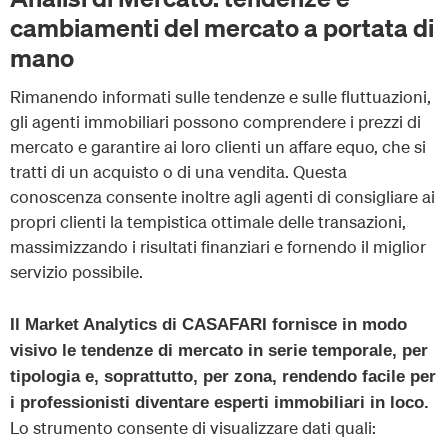
cambiamenti del mercato a portata di
mano
Rimanendo informati sulle tendenze e sulle fluttuazioni,
gli agenti immobiliari possono comprendere i prezzi di
mercato e garantire ai loro clienti un affare equo, che si
tratti di un acquisto o di una vendita. Questa
conoscenza consente inoltre agli agenti di consigliare ai
propri clienti la tempistica ottimale delle transazioni,
massimizzando i risultati finanziari e fornendo il miglior
servizio possibile.
Il Market Analytics di CASAFARI fornisce in modo
visivo le tendenze di mercato in serie temporale, per
tipologia e, soprattutto, per zona, rendendo facile per
i professionisti diventare esperti immobiliari in loco.
Lo strumento consente di visualizzare dati quali: