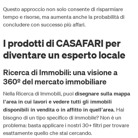
Questo approccio non solo consente di risparmiare
tempo e risorse, ma aumenta anche la probabilità di
concludere con successo più affari.
I prodotti di CASAFARI per
diventare un esperto locale
Ricerca di Immobili: una visione a
360º del mercato immobiliare
Nella Ricerca di Immobili, puoi
disegnare sulla mappa
l’area in cui lavori e vedere tutti gli immobili
Hai
disponibili in vendita o in affitto in quell’area.
bisogno di un tipo specifico di immobile? Non è un
problema: basta applicare i nostri 30+ filtri per trovare
esattamente quello che stai cercando.