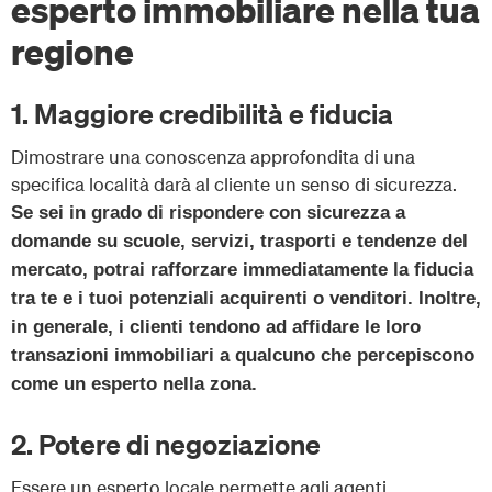
esperto immobiliare nella tua
regione
1. Maggiore credibilità e fiducia
Dimostrare una conoscenza approfondita di una
specifica località darà al cliente un senso di sicurezza.
Se sei in grado di rispondere con sicurezza a
domande su scuole, servizi, trasporti e tendenze del
mercato, potrai rafforzare immediatamente la fiducia
tra te e i tuoi potenziali acquirenti o venditori. Inoltre,
in generale, i clienti tendono ad affidare le loro
transazioni immobiliari a qualcuno che percepiscono
come un esperto nella zona.
2. Potere di negoziazione
Essere un esperto locale permette agli agenti