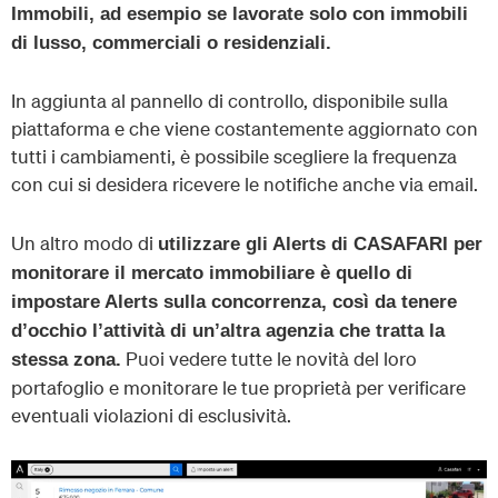
Immobili, ad esempio se lavorate solo con immobili
di lusso, commerciali o residenziali.
In aggiunta al pannello di controllo, disponibile sulla
piattaforma e che viene costantemente aggiornato con
tutti i cambiamenti, è possibile scegliere la frequenza
con cui si desidera ricevere le notifiche anche via email.
Un altro modo di
utilizzare gli Alerts di CASAFARI per
monitorare il mercato immobiliare è quello di
impostare Alerts sulla concorrenza, così da tenere
d’occhio l’attività di un’altra agenzia che tratta la
Puoi vedere tutte le novità del loro
stessa zona.
portafoglio e monitorare le tue proprietà per verificare
eventuali violazioni di esclusività.