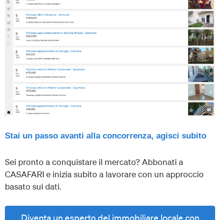
Stai un passo avanti alla concorrenza, agisci subito
Sei pronto a conquistare il mercato? Abbonati a
CASAFARI e inizia subito a lavorare con un approccio
basato sui dati.
Diventa un esperto del immobiliare locale con