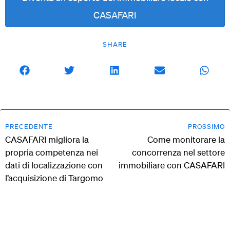
CASAFARI
SHARE
PRECEDENTE
PROSSIMO
CASAFARI migliora la
Come monitorare la
propria competenza nei
concorrenza nel settore
dati di localizzazione con
immobiliare con CASAFARI
l’acquisizione di Targomo