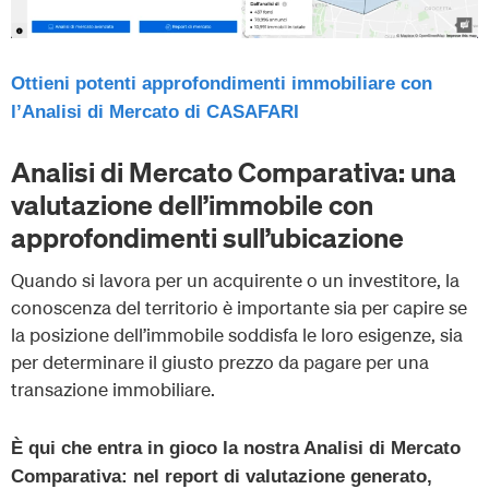
Ottieni potenti approfondimenti immobiliare con
l’Analisi di Mercato di CASAFARI
Analisi di Mercato Comparativa: una
valutazione dell’immobile con
approfondimenti sull’ubicazione
Quando si lavora per un acquirente o un investitore, la
conoscenza del territorio è importante sia per capire se
la posizione dell’immobile soddisfa le loro esigenze, sia
per determinare il giusto prezzo da pagare per una
transazione immobiliare.
È qui che entra in gioco la nostra Analisi di Mercato
Comparativa: nel report di valutazione generato,