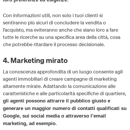
Con informazioni utili, non solo i tuoi clienti si
sentiranno più sicuri di concludere la vendita o
l’acquisto, ma eviteranno anche che siano loro a fare
tutte le ricerche su una specifica area della città, cosa
che potrebbe ritardare il processo decisionale.
4. Marketing mirato
La conoscenza approfondita di un luogo consente agli
agenti immobiliari di creare campagne di marketing
altamente mirate. Adattando la comunicazione alle
caratteristiche e alle particolarità specifiche di quartiere,
gli agenti possono attrarre il pubblico giusto e
generare un maggior numero di contatti qualificati su
Google, sui social media o attraverso l’email
marketing, ad esempio.