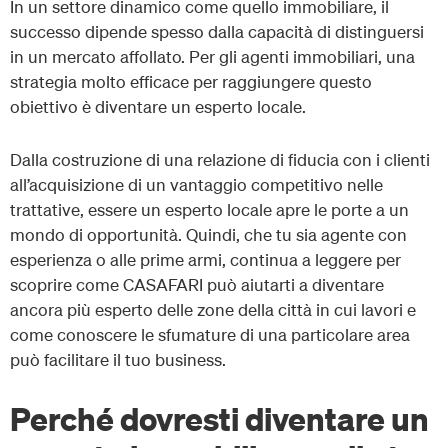
In un settore dinamico come quello immobiliare, il
successo dipende spesso dalla capacità di distinguersi
in un mercato affollato. Per gli agenti immobiliari, una
strategia molto efficace per raggiungere questo
obiettivo è diventare un esperto locale.
Dalla costruzione di una relazione di fiducia con i clienti
all’acquisizione di un vantaggio competitivo nelle
trattative, essere un esperto locale apre le porte a un
mondo di opportunità. Quindi, che tu sia agente con
esperienza o alle prime armi, continua a leggere per
scoprire come CASAFARI può aiutarti a diventare
ancora più esperto delle zone della città in cui lavori e
come conoscere le sfumature di una particolare area
può facilitare il tuo business.
Perché dovresti diventare un