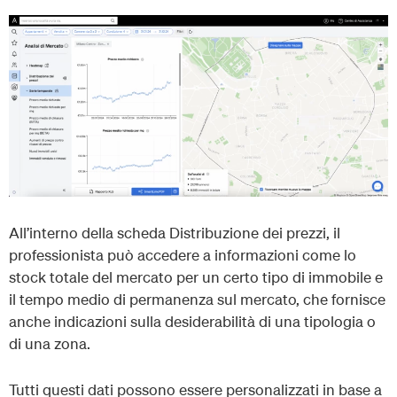
All’interno della scheda Distribuzione dei prezzi, il
professionista può accedere a informazioni come lo
stock totale del mercato per un certo tipo di immobile e
il tempo medio di permanenza sul mercato, che fornisce
anche indicazioni sulla desiderabilità di una tipologia o
di una zona.
Tutti questi dati possono essere personalizzati in base a