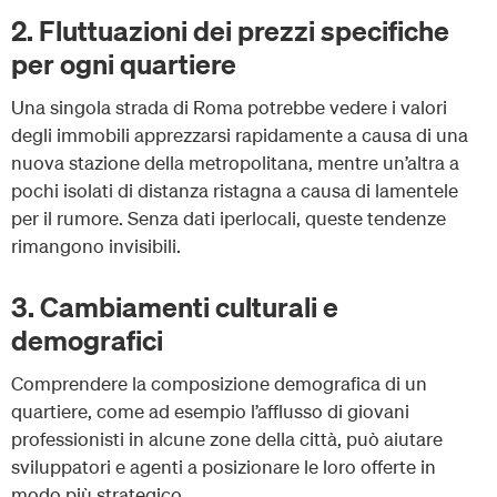
2. Fluttuazioni dei prezzi specifiche
per ogni quartiere
Una singola strada di Roma potrebbe vedere i valori
degli immobili apprezzarsi rapidamente a causa di una
nuova stazione della metropolitana, mentre un’altra a
pochi isolati di distanza ristagna a causa di lamentele
per il rumore. Senza dati iperlocali, queste tendenze
rimangono invisibili.
3. Cambiamenti culturali e
demografici
Comprendere la composizione demografica di un
quartiere, come ad esempio l’afflusso di giovani
professionisti in alcune zone della città, può aiutare
sviluppatori e agenti a posizionare le loro offerte in
modo più strategico.