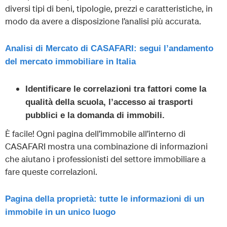
diversi tipi di beni, tipologie, prezzi e caratteristiche, in
modo da avere a disposizione l’analisi più accurata.
Analisi di Mercato di CASAFARI: segui l’andamento
del mercato immobiliare in Italia
Identificare le correlazioni tra fattori come la
qualità della scuola, l’accesso ai trasporti
pubblici e la domanda di immobili.
È facile! Ogni pagina dell’immobile all’interno di
CASAFARI mostra una combinazione di informazioni
che aiutano i professionisti del settore immobiliare a
fare queste correlazioni.
Pagina della proprietà: tutte le informazioni di un
immobile in un unico luogo