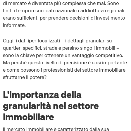
di mercato è diventata più complessa che mai. Sono
finiti i tempi in cui i dati nazionali o addirittura regionali
erano sufficienti per prendere decisioni di investimento
informate.
Oggi, i dati iper-localizzati – i dettagli granulari su
quartieri specifici, strade e persino singoli immobili –
sono la chiave per ottenere un vantaggio competitivo.
Ma perché questo livello di precisione è così importante
e come possono i professionisti del settore immobiliare
sfruttarne il potere?
L’importanza della
granularità nel settore
immobiliare
Il mercato immobiliare è caratterizzato dalla sua