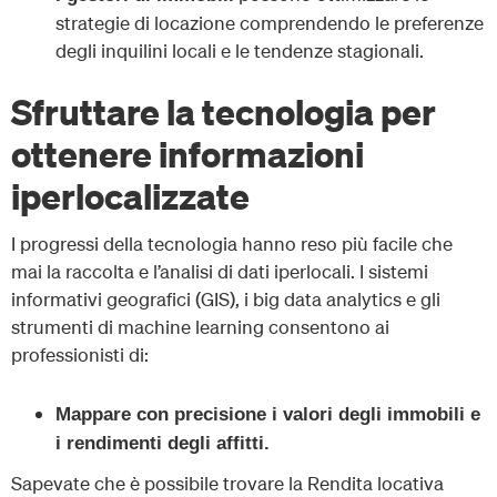
strategie di locazione comprendendo le preferenze
degli inquilini locali e le tendenze stagionali.
Sfruttare la tecnologia per
ottenere informazioni
iperlocalizzate
I progressi della tecnologia hanno reso più facile che
mai la raccolta e l’analisi di dati iperlocali. I sistemi
informativi geografici (GIS), i big data analytics e gli
strumenti di machine learning consentono ai
professionisti di:
Mappare con precisione i valori degli immobili e
i rendimenti degli affitti.
Sapevate che è possibile trovare la Rendita locativa