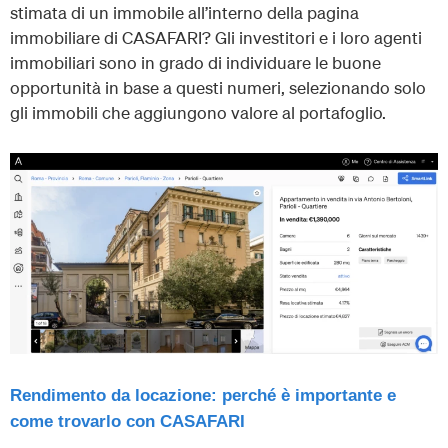
stimata di un immobile all’interno della pagina
immobiliare di CASAFARI? Gli investitori e i loro agenti
immobiliari sono in grado di individuare le buone
opportunità in base a questi numeri, selezionando solo
gli immobili che aggiungono valore al portafoglio.
Rendimento da locazione: perché è importante e
come trovarlo con CASAFARI