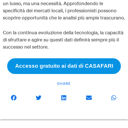
un lusso, ma una necessità. Approfondendo le
specificità dei mercati locali, i professionisti possono
scoprire opportunità che le analisi più ampie trascurano.
Con la continua evoluzione della tecnologia, la capacità
di sfruttare e agire su questi dati definirà sempre più il
successo nel settore.
Accesso gratuito ai dati di CASAFARI
SHARE