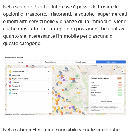
Nella sezione Punti di interesse è possibile trovare le
opzioni di trasporto, i ristoranti, le scuole, i supermercati
e molti altri servizi nelle vicinanze di un immobile. Viene
anche mostrato un punteggio di posizione che analizza
quanto sia interessante l’immobile per ciascuna di
queste categorie.
Nella scheda Heatmap è possibile visualizzare anche