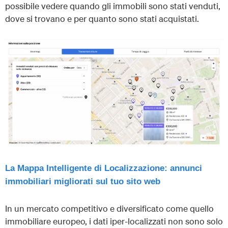
possibile vedere quando gli immobili sono stati venduti,
dove si trovano e per quanto sono stati acquistati.
La Mappa Intelligente di Localizzazione: annunci
immobiliari migliorati sul tuo sito web
In un mercato competitivo e diversificato come quello
immobiliare europeo, i dati iper-localizzati non sono solo