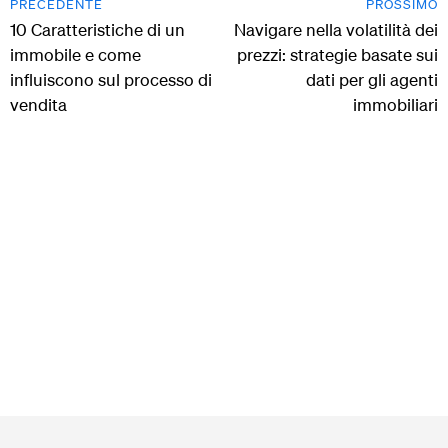
PRECEDENTE
PROSSIMO
10 Caratteristiche di un
Navigare nella volatilità dei
immobile e come
prezzi: strategie basate sui
influiscono sul processo di
dati per gli agenti
vendita
immobiliari