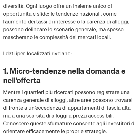
diversità. Ogni luogo offre un insieme unico di
opportunità e sfide; le tendenze nazionali, come
l’aumento dei tassi di interesse o la carenza di alloggi,
possono delineare lo scenario generale, ma spesso
mascherano le complessità dei mercati locali.
I dati iper-localizzati rivelano:
1. Micro-tendenze nella domanda e
nell’offerta
Mentre i quartieri più ricercati possono registrare una
carenza generale di alloggi, altre aree possono trovarsi
di fronte a un’eccedenza di appartamenti di fascia alta
ma a una scarsità di alloggi a prezzi accessibili.
Conoscere queste sfumature consente agli investitori di
orientare efficacemente le proprie strategie.