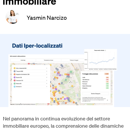
immobiliare
Yasmin Narcizo
Nel panorama in continua evoluzione del settore
immobiliare europeo, la comprensione delle dinamiche