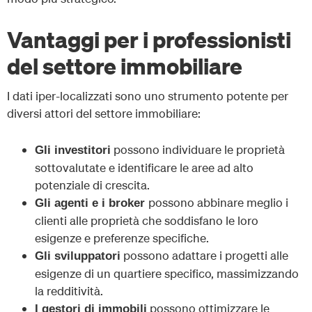
Vantaggi per i professionisti
del settore immobiliare
I dati iper-localizzati sono uno strumento potente per
diversi attori del settore immobiliare:
possono individuare le proprietà
Gli investitori
sottovalutate e identificare le aree ad alto
potenziale di crescita.
possono abbinare meglio i
Gli agenti e i broker
clienti alle proprietà che soddisfano le loro
esigenze e preferenze specifiche.
possono adattare i progetti alle
Gli sviluppatori
esigenze di un quartiere specifico, massimizzando
la redditività.
possono ottimizzare le
I gestori di immobili