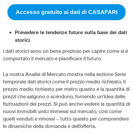
Accesso gratuito ai dati di CASAFARI
Prevedere le tendenze future sulla base dei dati
storici.
I dati storici sono un bene prezioso per capire come si è
comportato il mercato e pianificare il futuro.
La nostra Analisi di Mercato mostra nella sezione Serie
temporale dati storici come il prezzo medio richiesto, il
prezzo medio richiesto per metro quadro e la quantità di
prezzi che salgono o scendono, fornendo un’idea delle
fluttuazioni dei prezzi. Si può anche vedere la quantità di
nuovi immobili unici immessi sul mercato, così come
quelli venduti e rimossi – tutto questo per comprendere
le dinamiche della domanda e dell’offerta.