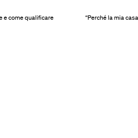
te e come qualificare
“Perché la mia casa