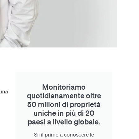
Monitoriamo
 una
quotidianamente oltre
50 milioni di proprietà
uniche in più di 20
paesi a livello globale.
Sii il primo a conoscere le