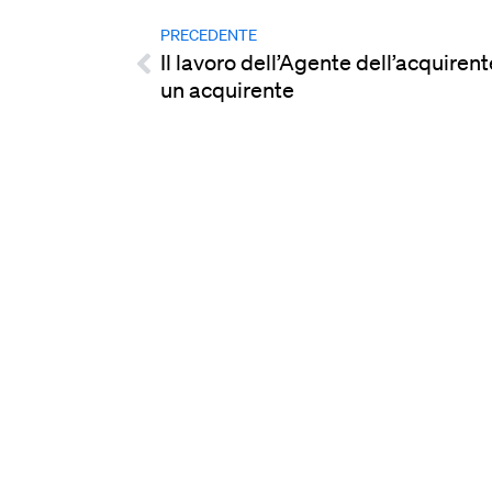
PRECEDENTE
Il lavoro dell’Agente dell’acquiren
un acquirente