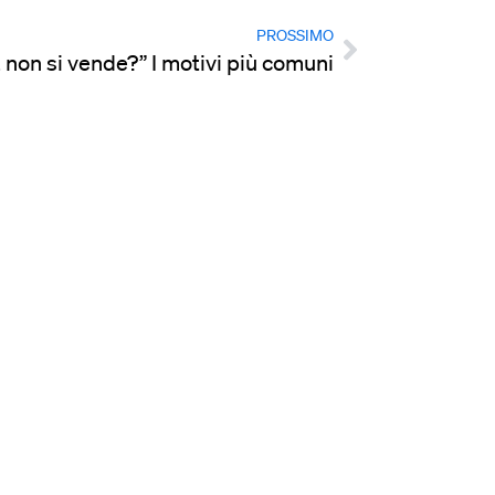
PROSSIMO
 non si vende?” I motivi più comuni