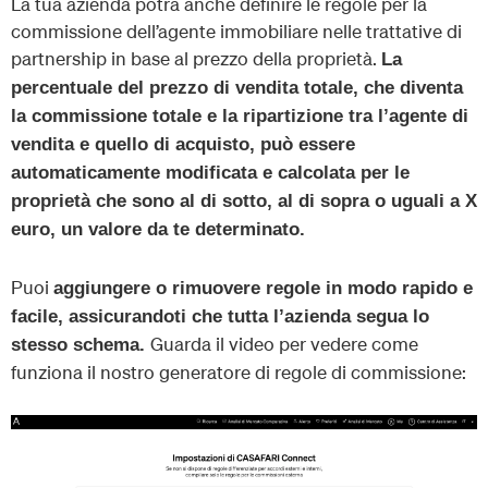
La tua azienda potrà anche definire le regole per la
commissione dell’agente immobiliare nelle trattative di
partnership in base al prezzo della proprietà.
La
percentuale del prezzo di vendita totale, che diventa
la commissione totale e la ripartizione tra l’agente di
vendita e quello di acquisto, può essere
automaticamente modificata e calcolata per le
proprietà che sono al di sotto, al di sopra o uguali a X
euro, un valore da te determinato.
Puoi
aggiungere o rimuovere regole in modo rapido e
facile, assicurandoti che tutta l’azienda segua lo
Guarda il video per vedere come
stesso schema.
funziona il nostro generatore di regole di commissione: