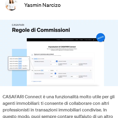
Yasmin Narcizo
CASAFARI Connect è una funzionalità molto utile per gli
agenti immobiliari: ti consente di collaborare con altri
professionisti in transazioni immobiliari condivise. In
questo modo, puoi sempre contare sull’aiuto di un altro