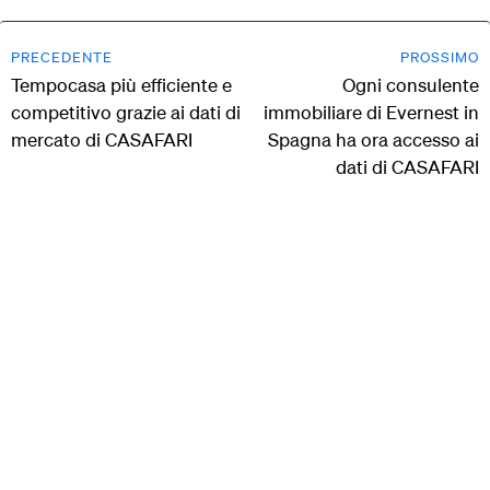
PRECEDENTE
PROSSIMO
Tempocasa più efficiente e
Ogni consulente
competitivo grazie ai dati di
immobiliare di Evernest in
mercato di CASAFARI
Spagna ha ora accesso ai
dati di CASAFARI