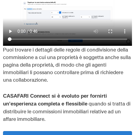
Puoi trovare i dettagli delle regole di condivisione della
commissione a cui una proprietà è soggetta anche sulla
pagina della proprietà, di modo che gli agenti
immobiliari li possano controllare prima di richiedere
una collaborazione.
CASAFARI Connect si è evoluto per fornirti
quando si tratta di
un’esperienza completa e flessibile
distribuire le commissioni immobiliari relative ad un
affare immobiliare.