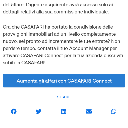
dell’affare. L’agente acquirente avrà accesso solo ai
dettagli relativi alla sua commissione individuale.
Ora che CASAFARI ha portato la condivisione delle
provvigioni immobiliari ad un livello completamente
nuovo, sei pronto ad incrementare le tue entrate? Non
perdere tempo: contatta il tuo Account Manager per
attivare CASAFARI Connect per la tua azienda o iscriviti
subito a CASAFARI!
Aumenta gli affari con CASAFARI Connect
SHARE