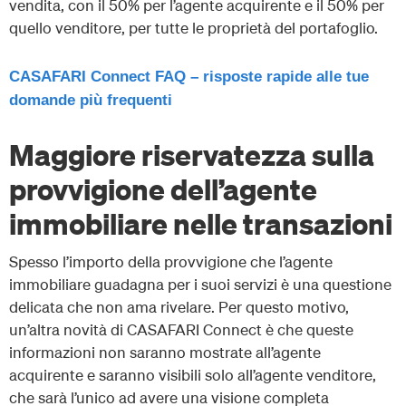
vendita, con il 50% per l’agente acquirente e il 50% per
quello venditore, per tutte le proprietà del portafoglio.
CASAFARI Connect FAQ – risposte rapide alle tue
domande più frequenti
Maggiore riservatezza sulla
provvigione dell’agente
immobiliare nelle transazioni
Spesso l’importo della provvigione che l’agente
immobiliare guadagna per i suoi servizi è una questione
delicata che non ama rivelare. Per questo motivo,
un’altra novità di CASAFARI Connect è che queste
informazioni non saranno mostrate all’agente
acquirente e saranno visibili solo all’agente venditore,
che sarà l’unico ad avere una visione completa