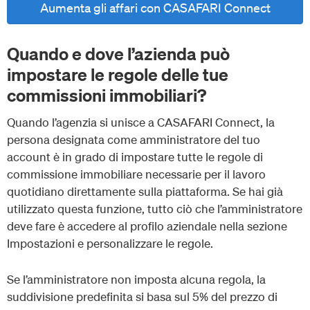
Aumenta gli affari con CASAFARI Connect
Quando e dove l’azienda può
impostare le regole delle tue
commissioni immobiliari?
Quando l’agenzia si unisce a CASAFARI Connect, la
persona designata come amministratore del tuo
account è in grado di impostare tutte le regole di
commissione immobiliare necessarie per il lavoro
quotidiano direttamente sulla piattaforma. Se hai già
utilizzato questa funzione, tutto ciò che l’amministratore
deve fare è accedere al profilo aziendale nella sezione
Impostazioni e personalizzare le regole.
Se l’amministratore non imposta alcuna regola, la
suddivisione predefinita si basa sul 5% del prezzo di