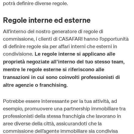
potrà definire diverse regole.
Regole interne ed esterne
All’interno del nostro generatore di regole di
commissione, i clienti di CASAFARI hanno l’opportunità
di definire regole sia per affari interni che esterni in
condivisione.
Le regole interne si applicano alle
proprietà negoziate all’interno del tuo stesso team,
mentre le regole esterne si riferiscono alle
transazioni in cui sono coinvolti professionisti di
altre agenzie o franchising.
Potrebbe essere interessante per la tua attività, ad
esempio, promuovere una partnership immobiliare tra
professionisti della stessa franchigia che lavorano in
aree diverse della città, assicurandoti che la
commissione dell’agente immobiliare sia condivisa