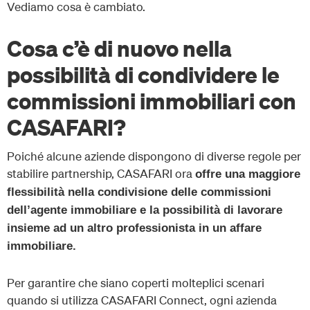
Vediamo cosa è cambiato.
Cosa c’è di nuovo nella
possibilità di condividere le
commissioni immobiliari con
CASAFARI?
Poiché alcune aziende dispongono di diverse regole per
stabilire partnership, CASAFARI ora
offre una maggiore
flessibilità nella condivisione delle commissioni
dell’agente immobiliare e la possibilità di lavorare
insieme ad un altro professionista in un affare
immobiliare.
Per garantire che siano coperti molteplici scenari
quando si utilizza CASAFARI Connect, ogni azienda