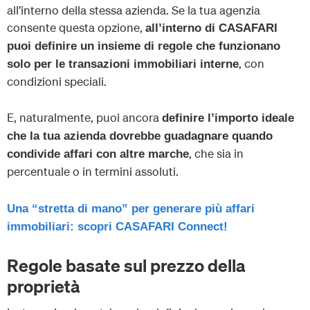
all’interno della stessa azienda. Se la tua agenzia
consente questa opzione,
all’interno di CASAFARI
puoi definire un insieme di regole che funzionano
, con
solo per le transazioni immobiliari interne
condizioni speciali.
E, naturalmente, puoi ancora
definire l’importo ideale
che la tua azienda dovrebbe guadagnare quando
, che sia in
condivide affari con altre marche
percentuale o in termini assoluti.
Una “stretta di mano” per generare più affari
immobiliari: scopri CASAFARI Connect!
Regole basate sul prezzo della
proprietà