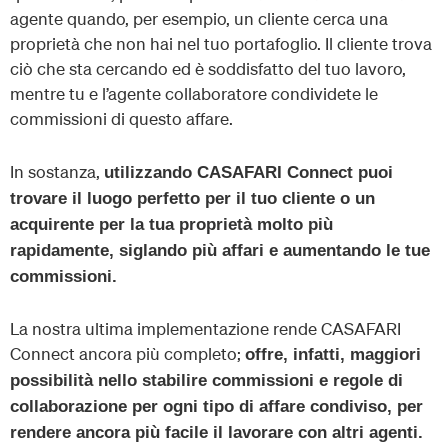
agente quando, per esempio, un cliente cerca una
proprietà che non hai nel tuo portafoglio. Il cliente trova
ciò che sta cercando ed è soddisfatto del tuo lavoro,
mentre tu e l’agente collaboratore condividete le
commissioni di questo affare.
In sostanza,
utilizzando CASAFARI Connect puoi
trovare il luogo perfetto per il tuo cliente o un
acquirente per la tua proprietà molto più
rapidamente, siglando più affari e aumentando le tue
commissioni.
La nostra ultima implementazione rende CASAFARI
Connect ancora più completo;
offre, infatti, maggiori
possibilità nello stabilire commissioni e regole di
collaborazione per ogni tipo di affare condiviso, per
rendere ancora più facile il lavorare con altri agenti.