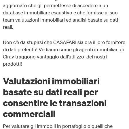
aggiornato che gli permettesse di accedere a un
database immobiliare esaustivo e che fornisse al suo
team valutazioni immobiliari ed analisi basate su dati
reali.
Non c’è da stupirsi che CASAFARI sia ora il loro fornitore
di dati preferito! Vediamo come gli agenti immobiliari di
Cirav traggono vantaggio dall’utilizzo dei nostri
prodotti!
Valutazioni immobiliari
basate su dati reali per
consentire le transazioni
commerciali
Per valutare gli immobili in portafoglio o quelli che