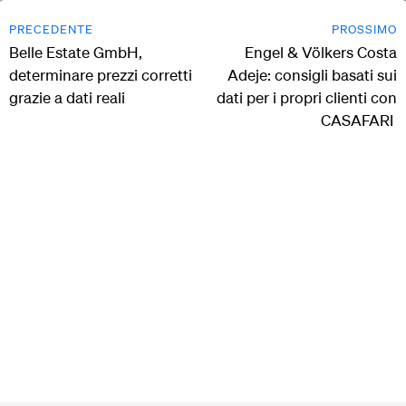
PRECEDENTE
PROSSIMO
Belle Estate GmbH,
Engel & Völkers Costa
determinare prezzi corretti
Adeje: consigli basati sui
grazie a dati reali
dati per i propri clienti con
CASAFARI