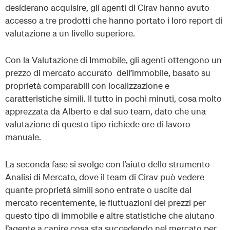
desiderano acquisire, gli agenti di Cirav hanno avuto
accesso a tre prodotti che hanno portato i loro report di
valutazione a un livello superiore.
Con la Valutazione di Immobile, gli agenti ottengono un
prezzo di mercato accurato dell’immobile, basato su
proprietà comparabili con localizzazione e
caratteristiche simili. Il tutto in pochi minuti, cosa molto
apprezzata da Alberto e dal suo team, dato che una
valutazione di questo tipo richiede ore di lavoro
manuale.
La seconda fase si svolge con l’aiuto dello strumento
Analisi di Mercato, dove il team di Cirav può vedere
quante proprietà simili sono entrate o uscite dal
mercato recentemente, le fluttuazioni dei prezzi per
questo tipo di immobile e altre statistiche che aiutano
l’agente a capire cosa sta succedendo nel mercato per