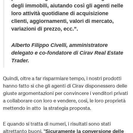
degli immobili, aiutando così gli agenti nelle
loro attività quotidiane di acquisizione
clienti, aggiornamenti, valori di mercato,
variazioni di prezzo, ecc.”.
Alberto Filippo Civelli, amministratore
delegato e co-fondatore di Cirav Real Estate
Trader.
Quindi, oltre a far risparmiare tempo, i nostri prodotti
hanno fatto sì che gli agenti di Cirav disponessero delle
giuste argomentazioni per convincere i venditori privati
a collaborare con loro e vendere, così, le loro proprietà
mettendo in atto la strategia proposta.
E quando si tratta di numeri, i risultati sono stati
altrettanto buoni. “
Sicuramente la conversione delle