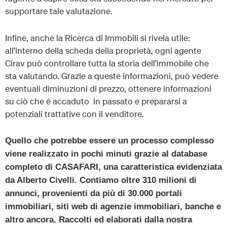
supportare tale valutazione.
Infine, anche la Ricerca di Immobili si rivela utile:
all’interno della scheda della proprietà, ogni agente
Cirav può controllare tutta la storia dell’immobile che
sta valutando. Grazie a queste informazioni, può vedere
eventuali diminuzioni di prezzo, ottenere informazioni
su ciò che è accaduto in passato e prepararsi a
potenziali trattative con il venditore.
Quello che potrebbe essere un processo complesso
viene realizzato in pochi minuti grazie al database
completo di CASAFARI, una caratteristica evidenziata
da Alberto Civelli. Contiamo oltre 310 milioni di
annunci, provenienti da più di 30.000 portali
immobiliari, siti web di agenzie immobiliari, banche e
altro ancora. Raccolti ed elaborati dalla nostra