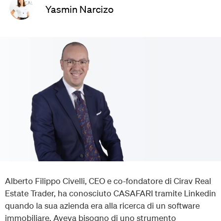
Yasmin Narcizo
Alberto Filippo Civelli, CEO e co-fondatore di Cirav Real
Estate Trader, ha conosciuto CASAFARI tramite Linkedin
quando la sua azienda era alla ricerca di un software
immobiliare. Aveva bisogno di uno strumento