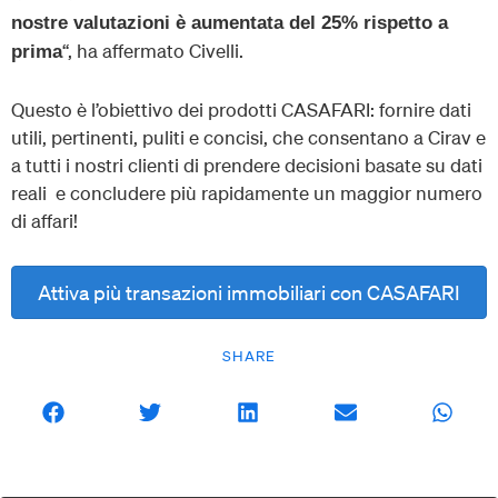
nostre valutazioni è aumentata del 25% rispetto a
“, ha affermato Civelli.
prima
Questo è l’obiettivo dei prodotti CASAFARI: fornire dati
utili, pertinenti, puliti e concisi, che consentano a Cirav e
a tutti i nostri clienti di prendere decisioni basate su dati
reali e concludere più rapidamente un maggior numero
di affari!
Attiva più transazioni immobiliari con CASAFARI
SHARE