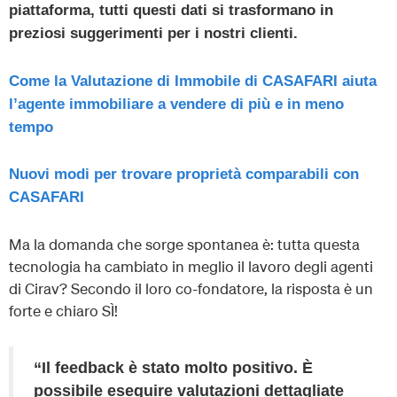
piattaforma, tutti questi dati si trasformano in
preziosi suggerimenti per i nostri clienti.
Come la Valutazione di Immobile di CASAFARI aiuta
l’agente immobiliare a vendere di più e in meno
tempo
Nuovi modi per trovare proprietà comparabili con
CASAFARI
Ma la domanda che sorge spontanea è: tutta questa
tecnologia ha cambiato in meglio il lavoro degli agenti
di Cirav? Secondo il loro co-fondatore, la risposta è un
forte e chiaro SÌ!
“Il feedback è stato molto positivo. È
possibile eseguire valutazioni dettagliate