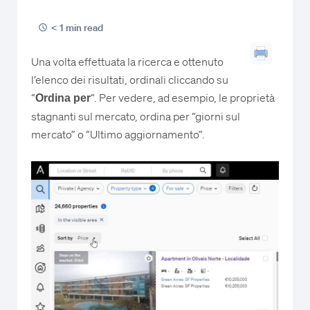
< 1 min read
Una volta effettuata la ricerca e ottenuto
l’elenco dei risultati, ordinali cliccando su
“
“. Per vedere, ad esempio, le proprietà
Ordina per
stagnanti sul mercato, ordina per “giorni sul
mercato” o “Ultimo aggiornamento”.