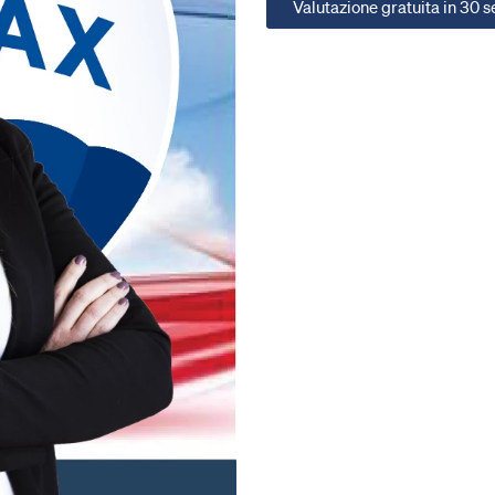
Valutazione gratuita in 30 