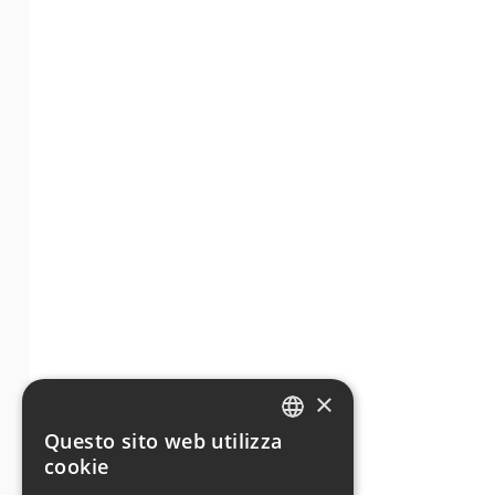
×
Questo sito web utilizza
ENGLISH
cookie
GERMAN