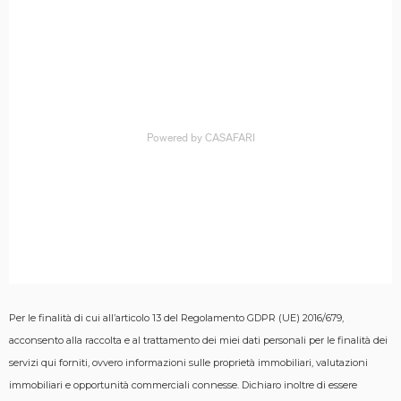
Per le finalità di cui all’articolo 13 del Regolamento GDPR (UE) 2016/679,
acconsento alla raccolta e al trattamento dei miei dati personali per le finalità dei
servizi qui forniti, ovvero informazioni sulle proprietà immobiliari, valutazioni
immobiliari e opportunità commerciali connesse.
Dichiaro inoltre di essere