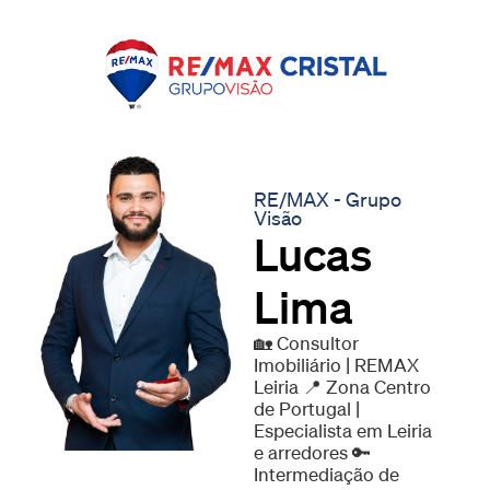
RE/MAX - Grupo
Visão
Lucas
Lima
🏡 Consultor
Imobiliário | REMAX
Leiria 📍 Zona Centro
de Portugal |
Especialista em Leiria
e arredores 🔑
Intermediação de