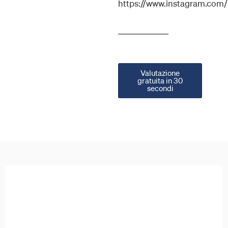
https://www.instagram.com
Valutazione
gratuita in 30
secondi