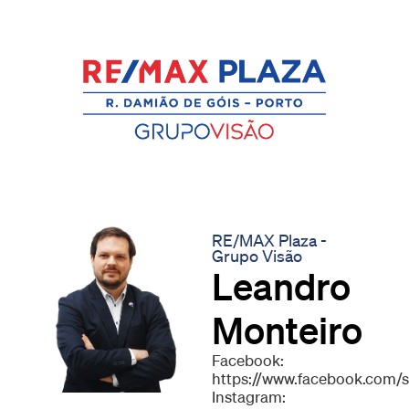
RE/MAX Plaza -
Grupo Visão
Leandro
Monteiro
Facebook:
https://www.facebook.com
Instagram: