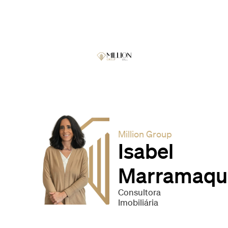
Million Group
Isabel
Marramaqu
Consultora
Imobiliária