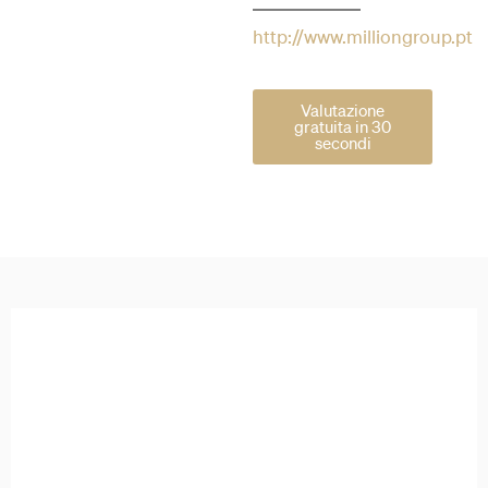
http://www.milliongroup.pt
Valutazione
gratuita in 30
secondi