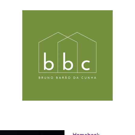
Homebook